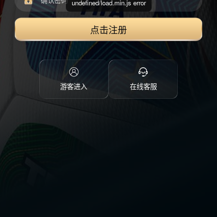
undefined/load.min.js error
点击注册
游客进入
在线客服