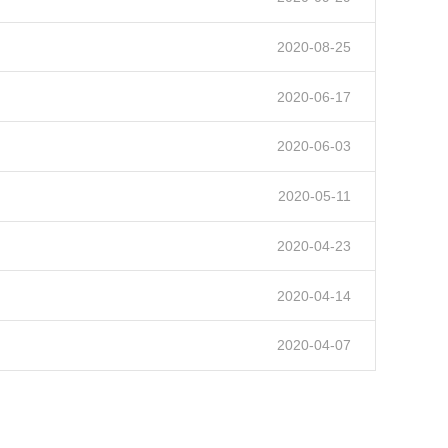
2020-08-25
2020-06-17
2020-06-03
2020-05-11
2020-04-23
2020-04-14
2020-04-07