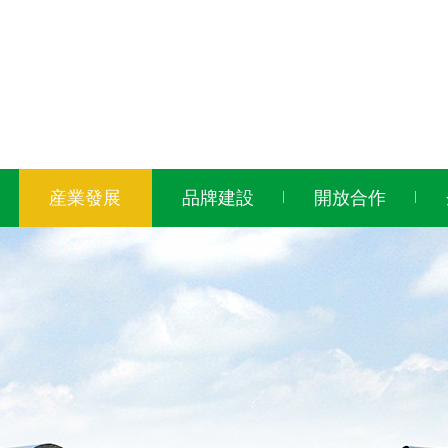
産業發展
品牌建設
開放合作