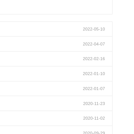
2022-05-10
2022-04-07
2022-02-16
2022-01-10
2022-01-07
2020-11-23
2020-11-02
2020-09-29